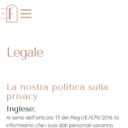
Legale
La nostra politica sulla
privacy
Inglese:
Ai sensi dell'articolo 13 del Reg.UE/679/2016 la
informiamo che i suoi dati personali saranno