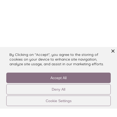
By Clicking on "Accept", you agree to the storing of
cookies on your device to enhance site navigation,
analyze site usage, and assist in our marketing efforts.
Accept All
Deny All
Cookie Settings