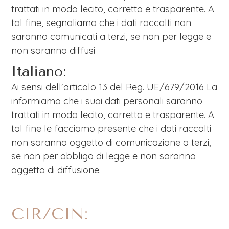
trattati in modo lecito, corretto e trasparente. A
tal fine, segnaliamo che i dati raccolti non
saranno comunicati a terzi, se non per legge e
non saranno diffusi
Italiano:
Ai sensi dell'articolo 13 del Reg. UE/679/2016 La
informiamo che i suoi dati personali saranno
trattati in modo lecito, corretto e trasparente. A
tal fine le facciamo presente che i dati raccolti
non saranno oggetto di comunicazione a terzi,
se non per obbligo di legge e non saranno
oggetto di diffusione.
CIR/CIN: